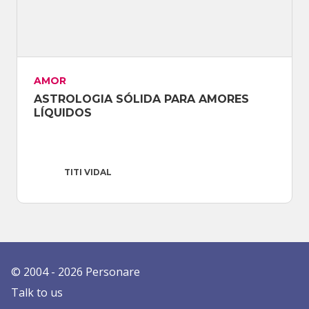
AMOR
ASTROLOGIA SÓLIDA PARA AMORES 
LÍQUIDOS
TITI VIDAL
© 2004 -
2026
Personare
Talk to us